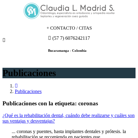
+
CONTACTO / CITAS
(57 7) 6076242117
Bucaramanga - Colombia
Publicaciones
Publicaciones
Publicaciones con la etiqueta: coronas
¿Qué es la rehabilitación dental, cuándo debe realizarse y cuáles son
sus ventajas y desventajas?
... coronas y puentes, hasta implantes dentales y prótesis. la
rehabilitación se recomienda en pacientes que