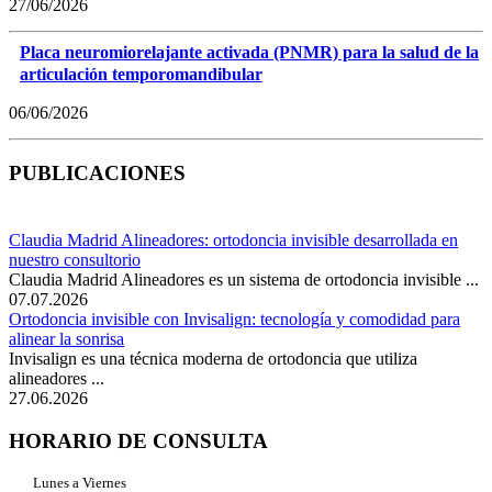
27/06/2026
Placa neuromiorelajante activada (PNMR) para la salud de la
articulación temporomandibular
06/06/2026
PUBLICACIONES
Claudia Madrid Alineadores: ortodoncia invisible desarrollada en
nuestro consultorio
Claudia Madrid Alineadores es un sistema de ortodoncia invisible ...
07.07.2026
Ortodoncia invisible con Invisalign: tecnología y comodidad para
alinear la sonrisa
Invisalign es una técnica moderna de ortodoncia que utiliza
alineadores ...
27.06.2026
HORARIO DE CONSULTA
Lunes a Viernes