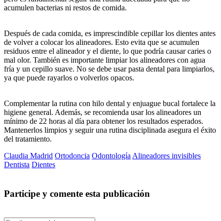
acumulen bacterias ni restos de comida.
Después de cada comida, es imprescindible cepillar los dientes antes
de volver a colocar los alineadores. Esto evita que se acumulen
residuos entre el alineador y el diente, lo que podría causar caries o
mal olor. También es importante limpiar los alineadores con agua
fría y un cepillo suave. No se debe usar pasta dental para limpiarlos,
ya que puede rayarlos o volverlos opacos.
Complementar la rutina con hilo dental y enjuague bucal fortalece la
higiene general. Además, se recomienda usar los alineadores un
mínimo de 22 horas al día para obtener los resultados esperados.
Mantenerlos limpios y seguir una rutina disciplinada asegura el éxito
del tratamiento.
Claudia Madrid
Ortodoncia
Odontología
Alineadores invisibles
Dentista
Dientes
Participe y comente esta publicación