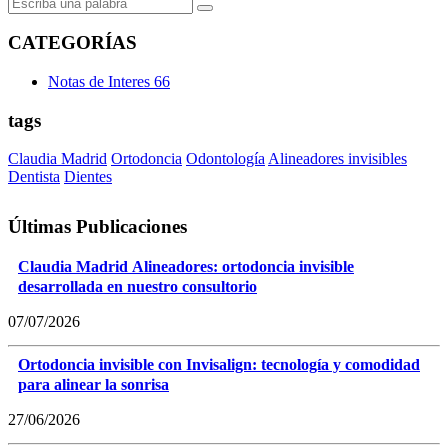
CATEGORÍAS
Notas de Interes
66
tags
Claudia Madrid
Ortodoncia
Odontología
Alineadores invisibles
Dentista
Dientes
Últimas Publicaciones
Claudia Madrid Alineadores: ortodoncia invisible
desarrollada en nuestro consultorio
07/07/2026
Ortodoncia invisible con Invisalign: tecnología y comodidad
para alinear la sonrisa
27/06/2026