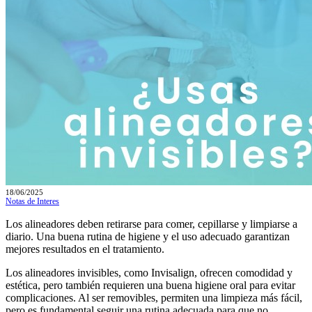
18/06/2025
Notas de Interes
Los alineadores deben retirarse para comer, cepillarse y limpiarse a
diario. Una buena rutina de higiene y el uso adecuado garantizan
mejores resultados en el tratamiento.
Los alineadores invisibles, como Invisalign, ofrecen comodidad y
estética, pero también requieren una buena higiene oral para evitar
complicaciones. Al ser removibles, permiten una limpieza más fácil,
pero es fundamental seguir una rutina adecuada para que no